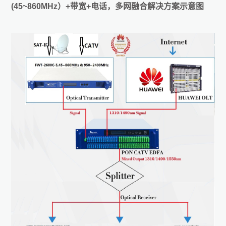
(45~860MHz）+带宽+电话，多网融合解决方案示意图