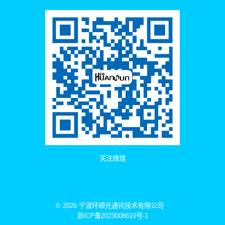
关注烽瑞
© 2026 宁波环顺光通讯技术有限公司
浙ICP备2023008610号-1