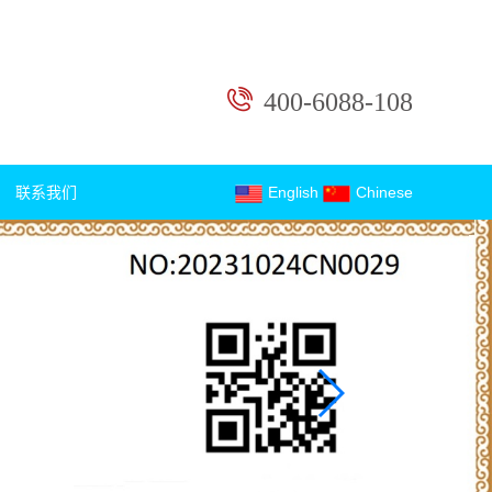
400-6088-108
联系我们
English
Chinese