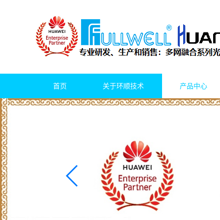
首页
关于环顺技术
产品中心